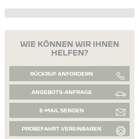
WIE KÖNNEN WIR IHNEN
HELFEN?
RÜCKRUF ANFORDERN
ANGEBOTS-ANFRAGE
E-MAIL SENDEN
PROBEFAHRT VEREINBAREN