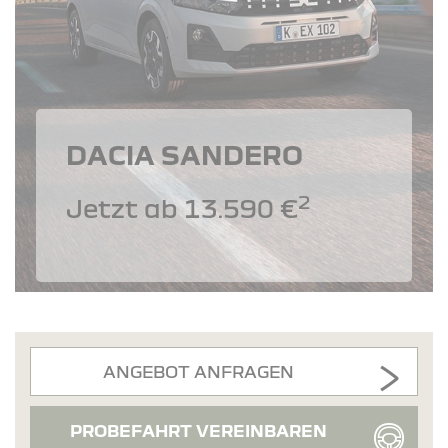
DACIA SANDERO
2
Jetzt ab 13.590 €
ANGEBOT ANFRAGEN
PROBEFAHRT VEREINBAREN