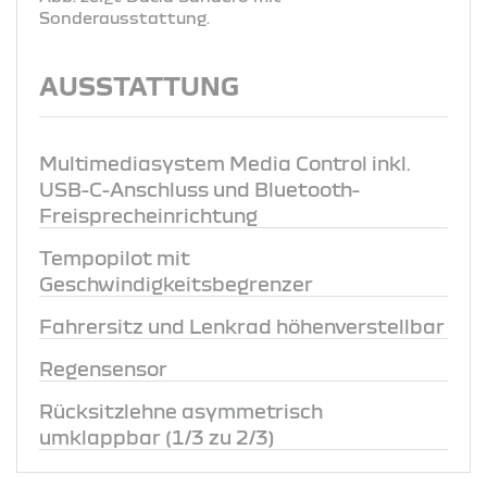
Sonderausstattung.
AUSSTATTUNG
Multimediasystem Media Control inkl.
USB-C-Anschluss und Bluetooth-
Freisprecheinrichtung
Tempopilot mit
Geschwindigkeitsbegrenzer
Fahrersitz und Lenkrad höhenverstellbar
Regensensor
Rücksitzlehne asymmetrisch
umklappbar (1/3 zu 2/3)