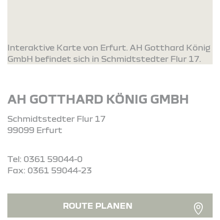
Interaktive Karte von Erfurt. AH Gotthard König
GmbH befindet sich in Schmidtstedter Flur 17.
AH GOTTHARD KÖNIG GMBH
Schmidtstedter Flur 17
99099 Erfurt
Tel: 0361 59044-0
Fax: 0361 59044-23
ROUTE PLANEN