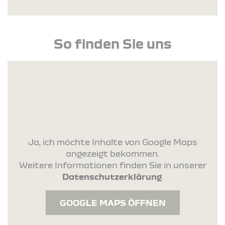
So finden Sie uns
Ja, ich möchte Inhalte von Google Maps
angezeigt bekommen.
Weitere Informationen finden Sie in unserer
Datenschutzerklärung
.
GOOGLE MAPS ÖFFNEN