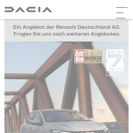
Ein Angebot der Renault Deutschland AG.
Fragen Sie uns nach weiteren Angeboten.