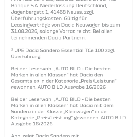
Banque S.A. Niederlassung Deutschland,
Jagenbergstr. 1, 41468 Neuss, zzgl.
Überführungskosten. Gültig für
Leasingverträge von Dacia Neuwagen bis zum
31.08.2026, solange Vorrat reicht. Bei allen
teilnehmenden Dacia Partnern.
2
UPE Dacia Sandero Essential TCe 100 zzgl.
Überführung.
Bei der Leserwahl „AUTO BILD - Die besten
Marken in allen Klassen“ hat Dacia den
Gesamtsieg in der Kategorie „Preis/Leistung“
gewonnen. AUTO BILD Ausgabe 16/2026
Bei der Leserwahl „AUTO BILD - Die besten
Marken in allen Klassen“ hat Dacia mit dem
Sandero in der Klasse „Kleinwagen“ in der
Kategorie „Preis/Leistung“ gewonnen. AUTO BILD
Ausgabe 16/2026
Abb. zeigt Dacia Sandero mit