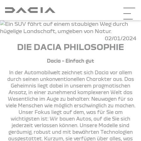
02/01/2024
DIE DACIA PHILOSOPHIE
Dacia – Einfach gut
In der Automobilwelt zeichnet sich Dacia vor allem
durch seinen unkonventionellen Charakter aus. Das
Geheimnis liegt dabei in unserem pragmatischen
Ansatz, in einer zunehmend komplexeren Welt das
Wesentliche im Auge zu behalten: Neuwagen für so
viele Menschen wie möglich erschwinglich zu machen.
Unser Fokus liegt auf dem, was für Sie am
wichtigsten ist: Wir bauen Autos, auf die Sie sich
jederzeit verlassen können. Unsere Modelle sind
geräumig, robust und mit bewährten Technologien
ausgestattet. Kurzum, sie verfügen über alles, was