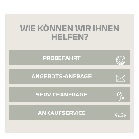
WIE KÖNNEN WIR IHNEN
HELFEN?
PROBEFAHRT
ANGEBOTS-ANFRAGE
SERVICEANFRAGE
ANKAUFSERVICE