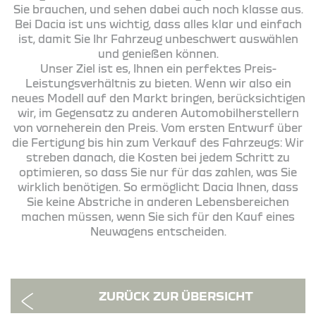
Sie brauchen, und sehen dabei auch noch klasse aus.
Bei Dacia ist uns wichtig, dass alles klar und einfach
ist, damit Sie Ihr Fahrzeug unbeschwert auswählen
und genießen können.
Unser Ziel ist es, Ihnen ein perfektes Preis-
Leistungsverhältnis zu bieten. Wenn wir also ein
neues Modell auf den Markt bringen, berücksichtigen
wir, im Gegensatz zu anderen Automobilherstellern
von vorneherein den Preis. Vom ersten Entwurf über
die Fertigung bis hin zum Verkauf des Fahrzeugs: Wir
streben danach, die Kosten bei jedem Schritt zu
optimieren, so dass Sie nur für das zahlen, was Sie
wirklich benötigen. So ermöglicht Dacia Ihnen, dass
Sie keine Abstriche in anderen Lebensbereichen
machen müssen, wenn Sie sich für den Kauf eines
Neuwagens entscheiden.
ZURÜCK ZUR ÜBERSICHT