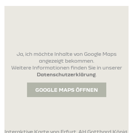
Ja, ich möchte Inhalte von Google Maps
angezeigt bekommen.
Weitere Informationen finden Sie in unserer
Datenschutzerklärung
.
GOOGLE MAPS ÖFFNEN
Interaktive Karte von Erfurt. AH Gotthard König