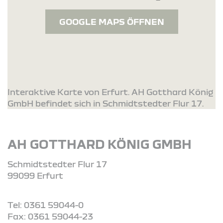
GOOGLE MAPS ÖFFNEN
Interaktive Karte von Erfurt. AH Gotthard König
GmbH befindet sich in Schmidtstedter Flur 17.
AH GOTTHARD KÖNIG GMBH
Schmidtstedter Flur 17
99099 Erfurt
Tel: 0361 59044-0
Fax: 0361 59044-23