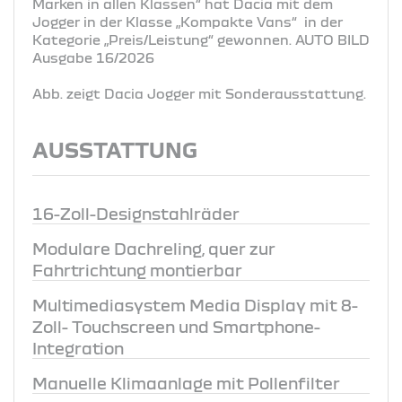
Marken in allen Klassen“ hat Dacia mit dem
Jogger in der Klasse „Kompakte Vans“ in der
Kategorie „Preis/Leistung“ gewonnen. AUTO BILD
Ausgabe 16/2026
Abb. zeigt Dacia Jogger mit Sonderausstattung.
AUSSTATTUNG
16-Zoll-Designstahlräder
Modulare Dachreling, quer zur
Fahrtrichtung montierbar
Multimediasystem Media Display mit 8-
Zoll- Touchscreen und Smartphone-
Integration
Manuelle Klimaanlage mit Pollenfilter