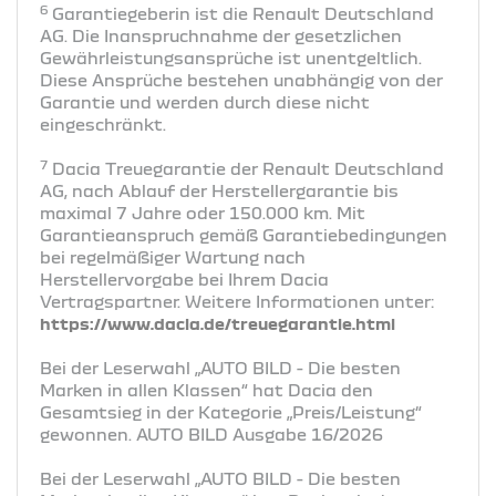
6
Garantiegeberin ist die Renault Deutschland
AG. Die Inanspruchnahme der gesetzlichen
Gewährleistungsansprüche ist unentgeltlich.
Diese Ansprüche bestehen unabhängig von der
Garantie und werden durch diese nicht
eingeschränkt.
7
Dacia Treuegarantie der Renault Deutschland
AG, nach Ablauf der Herstellergarantie bis
maximal 7 Jahre oder 150.000 km. Mit
Garantieanspruch gemäß Garantiebedingungen
bei regelmäßiger Wartung nach
Herstellervorgabe bei Ihrem Dacia
Vertragspartner. Weitere Informationen unter:
https://www.dacia.de/treuegarantie.html
Bei der Leserwahl „AUTO BILD - Die besten
Marken in allen Klassen“ hat Dacia den
Gesamtsieg in der Kategorie „Preis/Leistung“
gewonnen. AUTO BILD Ausgabe 16/2026
Bei der Leserwahl „AUTO BILD - Die besten