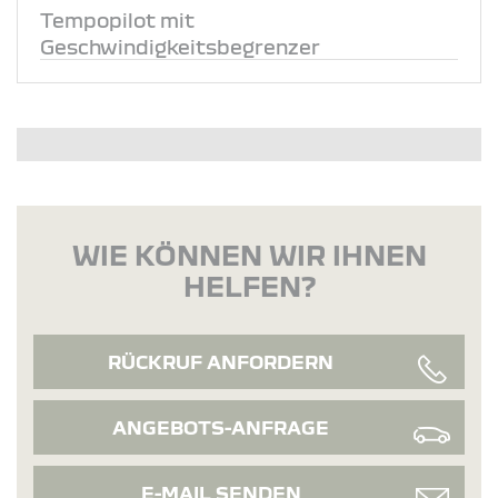
Tempopilot mit
Geschwindigkeitsbegrenzer
WIE KÖNNEN WIR IHNEN
HELFEN?
RÜCKRUF ANFORDERN
ANGEBOTS-ANFRAGE
E-MAIL SENDEN