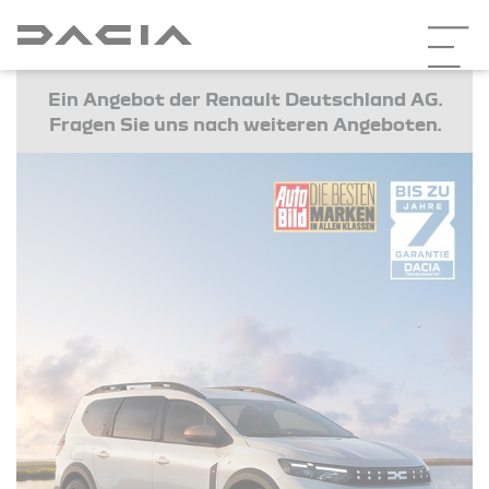
Ein Angebot der Renault Deutschland AG.
Fragen Sie uns nach weiteren Angeboten.