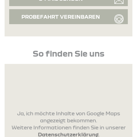
PROBEFAHRT VEREINBAREN
So finden Sie uns
Ja, ich möchte Inhalte von Google Maps
angezeigt bekommen.
Weitere Informationen finden Sie in unserer
Datenschutzerklärung
.