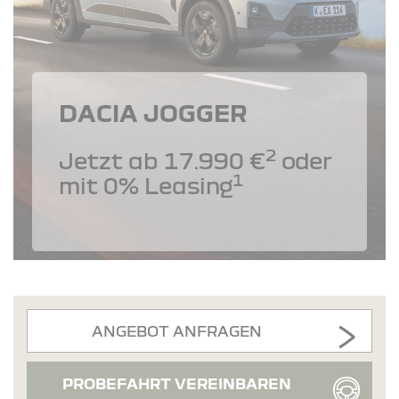
DACIA JOGGER
2
Jetzt ab 17.990 €
oder
1
mit 0% Leasing
ANGEBOT ANFRAGEN
PROBEFAHRT VEREINBAREN