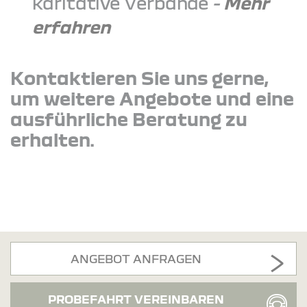
karitative Verbände
-
Mehr
erfahren
Kontaktieren Sie uns gerne,
um weitere Angebote und eine
ausführliche Beratung zu
erhalten.
ANGEBOT ANFRAGEN
PROBEFAHRT VEREINBAREN