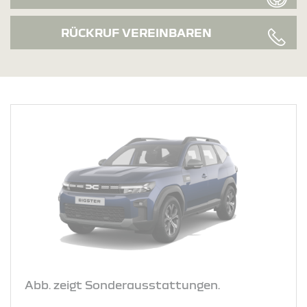
RÜCKRUF VEREINBAREN
Abb. zeigt Sonderausstattungen.