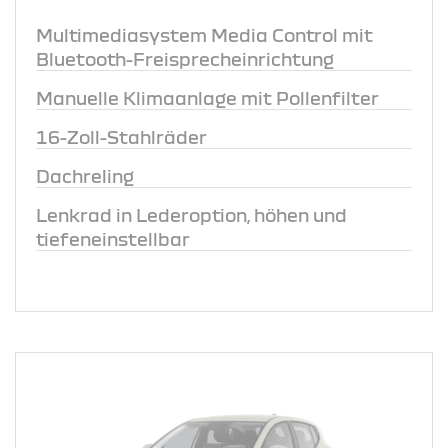
Multimediasystem Media Control mit
Bluetooth-Freisprecheinrichtung
Manuelle Klimaanlage mit Pollenfilter
16-Zoll-Stahlräder
Dachreling
Lenkrad in Lederoption, höhen und
tiefeneinstellbar