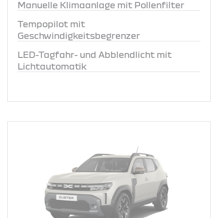
Manuelle Klimaanlage mit Pollenfilter
Tempopilot mit
Geschwindigkeitsbegrenzer
LED-Tagfahr- und Abblendlicht mit
Lichtautomatik