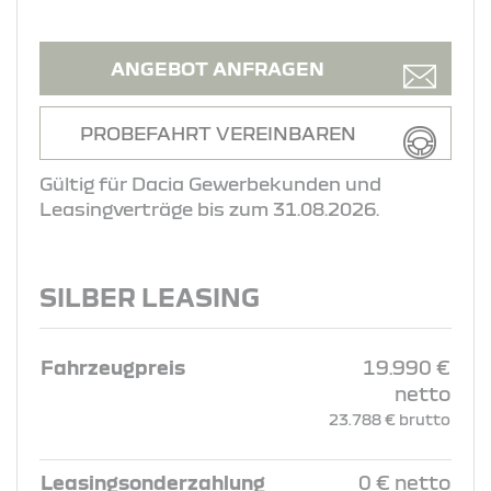
ANGEBOT ANFRAGEN
PROBEFAHRT VEREINBAREN
Gültig für Dacia Gewerbekunden und
Leasingverträge bis zum 31.08.2026.
SILBER LEASING
Fahrzeugpreis
19.990 €
netto
23.788 € brutto
Leasingsonderzahlung
0 € netto