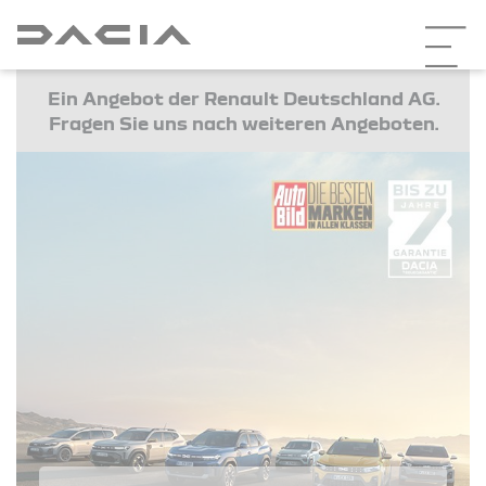
Ein Angebot der Renault Deutschland AG.
Fragen Sie uns nach weiteren Angeboten.