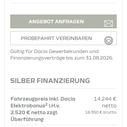
ANGEBOT ANFRAGEN
PROBEFAHRT VEREINBAREN
Gültig für Dacia Gewerbekunden und
Finanzierungsverträge bis zum 31.08.2026.
SILBER FINANZIERUNG
Fahrzeugpreis inkl. Dacia
14.244 €
2
Elektrobonus
i.H.v.
netto
2.520 € netto zzgl.
16.950 € brutto
Überführung