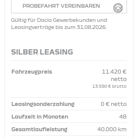
PROBEFAHRT VEREINBAREN
Gültig für Dacia Gewerbekunden und
Leasingverträge bis zum 31.08.2026.
SILBER LEASING
Fahrzeugpreis
11.420 €
netto
13.590 € brutto
Leasingsonderzahlung
0 € netto
Laufzeit in Monaten
48
Gesamtlaufleistung
40.000 km