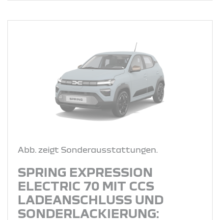
Abb. zeigt Sonderausstattungen.
SPRING EXPRESSION
ELECTRIC 70 MIT CCS
LADEANSCHLUSS UND
SONDERLACKIERUNG: