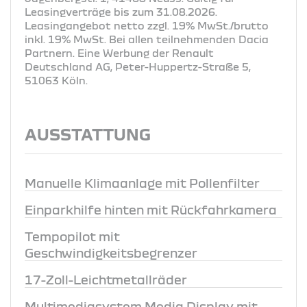
Leasingverträge bis zum 31.08.2026.
Leasingangebot netto zzgl. 19% MwSt./brutto
inkl. 19% MwSt. Bei allen teilnehmenden Dacia
Partnern. Eine Werbung der Renault
Deutschland AG, Peter-Huppertz-Straße 5,
51063 Köln.
AUSSTATTUNG
Manuelle Klimaanlage mit Pollenfilter
Einparkhilfe hinten mit Rückfahrkamera
Tempopilot mit
Geschwindigkeitsbegrenzer
17-Zoll-Leichtmetallräder
Multimediasystem Media Display mit