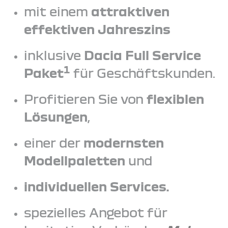
mit einem
attraktiven
effektiven Jahreszins
inklusive
Dacia Full Service
1
Paket
für Geschäftskunden.
Profitieren Sie von
flexiblen
Lösungen
,
einer der
modernsten
Modellpaletten
und
individuellen Services.
spezielles Angebot für