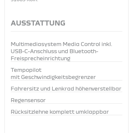
AUSSTATTUNG
Multimediasystem Media Control inkl.
USB-C-Anschluss und Bluetooth-
Freisprecheinrichtung
Tempopilot
mit Geschwindigkeitsbegrenzer
Fahrersitz und Lenkrad höhenverstellbar
Regensensor
Rücksitzlehne komplett umklappbar