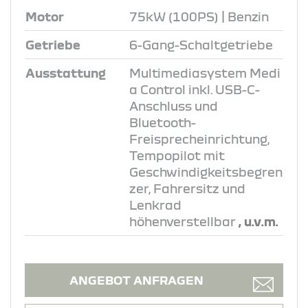
Motor
75kW (100PS) | Benzin
Getriebe
6-Gang-Schaltgetriebe
Ausstattung
Multimediasystem Medi
a Control inkl. USB-C-
Anschluss und
Bluetooth-
Freisprecheinrichtung,
Tempopilot mit
Geschwindigkeitsbegren
zer, Fahrersitz und
Lenkrad
höhenverstellbar
, u.v.m.
ANGEBOT ANFRAGEN