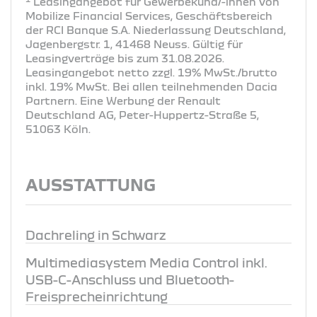
Leasingangebot für Gewerbekund/-innen von
Mobilize Financial Services, Geschäftsbereich
der RCI Banque S.A. Niederlassung Deutschland,
Jagenbergstr. 1, 41468 Neuss. Gültig für
Leasingverträge bis zum 31.08.2026.
Leasingangebot netto zzgl. 19% MwSt./brutto
inkl. 19% MwSt. Bei allen teilnehmenden Dacia
Partnern. Eine Werbung der Renault
Deutschland AG, Peter-Huppertz-Straße 5,
51063 Köln.
AUSSTATTUNG
Dachreling in Schwarz
Multimediasystem Media Control inkl.
USB-C-Anschluss und Bluetooth-
Freisprecheinrichtung