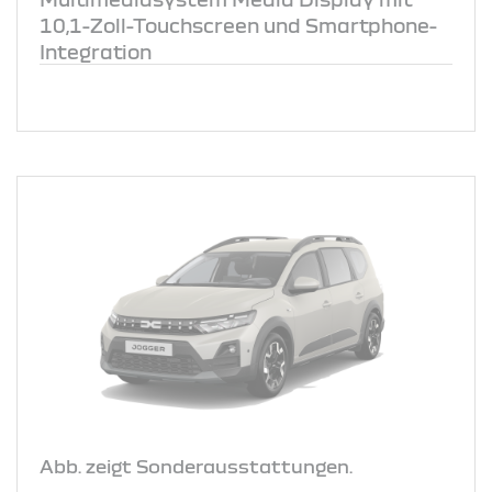
10,1-Zoll-Touchscreen und Smartphone-
Integration
Abb. zeigt Sonderausstattungen.