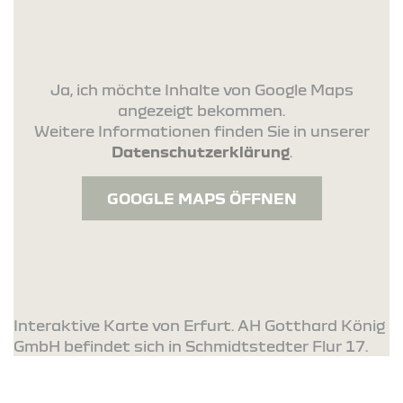
Ja, ich möchte Inhalte von Google Maps
angezeigt bekommen.
Weitere Informationen finden Sie in unserer
Datenschutzerklärung
.
GOOGLE MAPS ÖFFNEN
Interaktive Karte von Erfurt. AH Gotthard König
GmbH befindet sich in Schmidtstedter Flur 17.