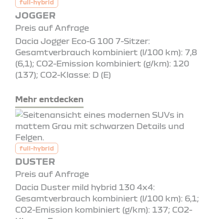
full-hybrid
JOGGER
Preis auf Anfrage
Dacia Jogger Eco-G 100 7-Sitzer:
Gesamtverbrauch kombiniert (l/100 km): 7,8
(6,1); CO2-Emission kombiniert (g/km): 120
(137); CO2-Klasse: D (E)
Mehr entdecken
full-hybrid
DUSTER
Preis auf Anfrage
Dacia Duster mild hybrid 130 4x4:
Gesamtverbrauch kombiniert (l/100 km): 6,1;
CO2-Emission kombiniert (g/km): 137; CO2-