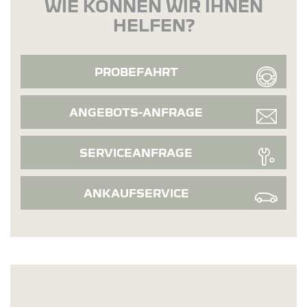
WIE KÖNNEN WIR IHNEN
HELFEN?
PROBEFAHRT
ANGEBOTS-ANFRAGE
SERVICEANFRAGE
ANKAUFSERVICE