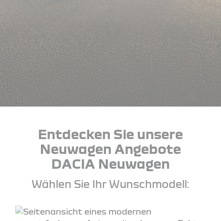
Entdecken Sie unsere
Neuwagen Angebote
DACIA Neuwagen
Wählen Sie Ihr Wunschmodell: