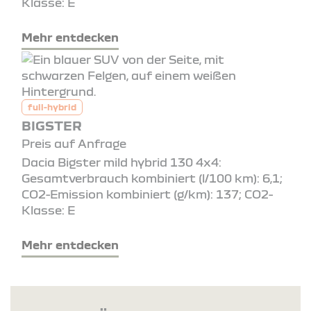
Klasse: E
Mehr entdecken
full-hybrid
BIGSTER
Preis auf Anfrage
Dacia Bigster mild hybrid 130 4x4:
Gesamtverbrauch kombiniert (l/100 km): 6,1;
CO2-Emission kombiniert (g/km): 137; CO2-
Klasse: E
Mehr entdecken