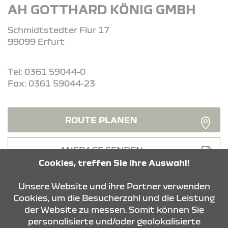
AH GOTTHARD KÖNIG GMBH
Schmidtstedter Flur 17
99099 Erfurt
Tel: 0361 59044-0
Fax: 0361 59044-23
ROUTE PLANEN
ANFRAGE SENDEN
Cookies, treffen Sie Ihre Auswahl!
Unsere Website und ihre Partner verwenden
Cookies, um die Besucherzahl und die Leistung
der Website zu messen. Somit können Sie
personalisierte und/oder geolokalisierte
KONTAKT & ANFAHRT